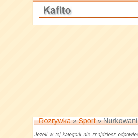
Rozrywka
»
Sport
» Nurkowani
Jeżeli w tej kategorii nie znajdziesz odpowied