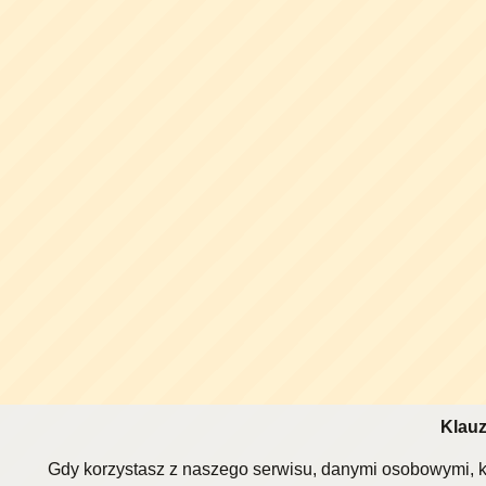
Klauz
Gdy korzystasz z naszego serwisu, danymi osobowymi, k