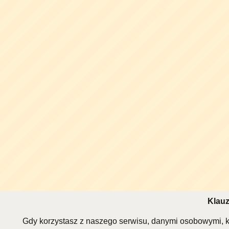
Klauz
Gdy korzystasz z naszego serwisu, danymi osobowymi, k