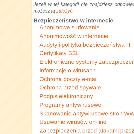
Jeżeli w tej kategorii nie znajdziesz odpowied
możesz ją
założyć
.
Bezpieczeństwo w internecie
Anonimowe surfowanie
Anonimowość w internecie
Audyty i polityka bezpieczeństwa IT
Certyfikaty SSL
Elektroniczne systemy zabezpiecze
Informacje o wirusach
Ochrona poczty e-mail
Ochrona przed spyware
Podpis elektroniczny
Programy antywirusowe
Skanowanie antywirusowe stron 
Usuwanie wirusów on-line
Zabezpieczenia przed atakami przez 