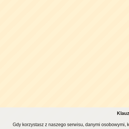
Klauz
Gdy korzystasz z naszego serwisu, danymi osobowymi, k