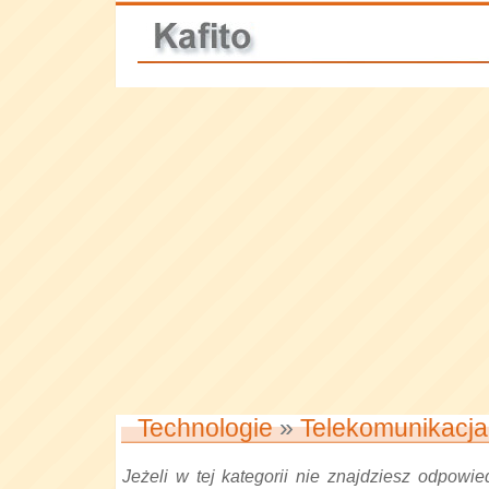
Technologie
»
Telekomunikacja
Jeżeli w tej kategorii nie znajdziesz odpowied