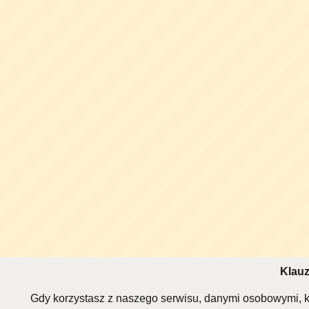
Klauz
Gdy korzystasz z naszego serwisu, danymi osobowymi, k