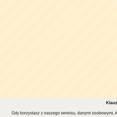
Klauz
Gdy korzystasz z naszego serwisu, danymi osobowymi, k