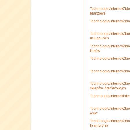
Technologie/Internet/Zbio
branżowe
Technologie/Internet/Zbio
Technologie/Internet/Zbio
usługowych
Technologie/Internet/Zbio
linków
Technologie/Internet/Zbio
Technologie/Internet/Zbi
Technologie/Internet/Zbio
sklepów internetowych
Technologie/Internet/Inte
Technologie/Internet/Zbio
www
Technologie/Internet/Zbio
tematyczne