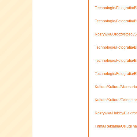
Technologie/Fotografia/Blo
Technologie/Fotografia/Bl
Rozrywka/Uroczystości/Śl
Technologie/Fotografia/Bl
Technologie/Fotografia/Bl
Technologie/Fotografia/Blo
Kultura/Kultura/Akcesoria
Kultura/Kultura/Galerie a
Rozrywka/Hobby/Elektroni
Firma/Reklama/Usługi na 