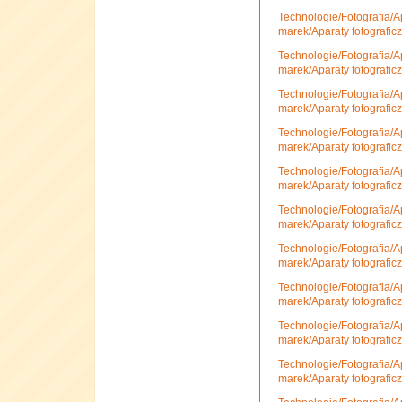
Technologie/Fotografia/A
marek/Aparaty fotografic
Technologie/Fotografia/A
marek/Aparaty fotografic
Technologie/Fotografia/A
marek/Aparaty fotografic
Technologie/Fotografia/A
marek/Aparaty fotografic
Technologie/Fotografia/A
marek/Aparaty fotografi
Technologie/Fotografia/A
marek/Aparaty fotografi
Technologie/Fotografia/A
marek/Aparaty fotograficz
Technologie/Fotografia/A
marek/Aparaty fotografi
Technologie/Fotografia/A
marek/Aparaty fotografic
Technologie/Fotografia/A
marek/Aparaty fotografi