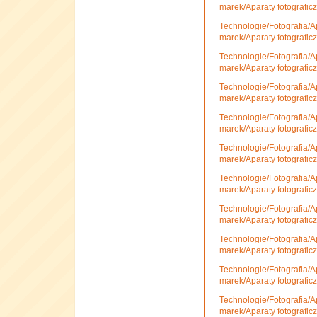
marek/Aparaty fotografic
Technologie/Fotografia/A
marek/Aparaty fotografi
Technologie/Fotografia/A
marek/Aparaty fotografic
Technologie/Fotografia/A
marek/Aparaty fotografi
Technologie/Fotografia/A
marek/Aparaty fotografic
Technologie/Fotografia/A
marek/Aparaty fotografic
Technologie/Fotografia/A
marek/Aparaty fotografic
Technologie/Fotografia/A
marek/Aparaty fotografic
Technologie/Fotografia/A
marek/Aparaty fotografi
Technologie/Fotografia/A
marek/Aparaty fotografi
Technologie/Fotografia/A
marek/Aparaty fotografi