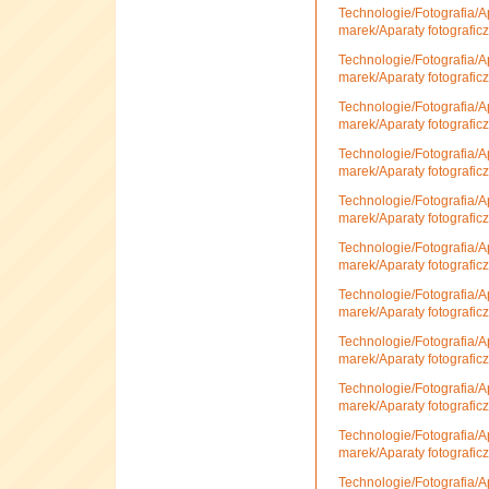
Technologie/Fotografia/A
marek/Aparaty fotografic
Technologie/Fotografia/A
marek/Aparaty fotografic
Technologie/Fotografia/A
marek/Aparaty fotografic
Technologie/Fotografia/A
marek/Aparaty fotografi
Technologie/Fotografia/A
marek/Aparaty fotografic
Technologie/Fotografia/A
marek/Aparaty fotografi
Technologie/Fotografia/A
marek/Aparaty fotografic
Technologie/Fotografia/A
marek/Aparaty fotograficz
Technologie/Fotografia/A
marek/Aparaty fotografic
Technologie/Fotografia/A
marek/Aparaty fotografic
Technologie/Fotografia/A