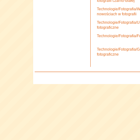
fotografii czarno-białej
Technologie/Fotografia/Wo
nowościach w fotografii
Technologie/Fotografia/Us
fotograficzne
Technologie/Fotografia/F
Technologie/Fotografia/G
fotograficzne