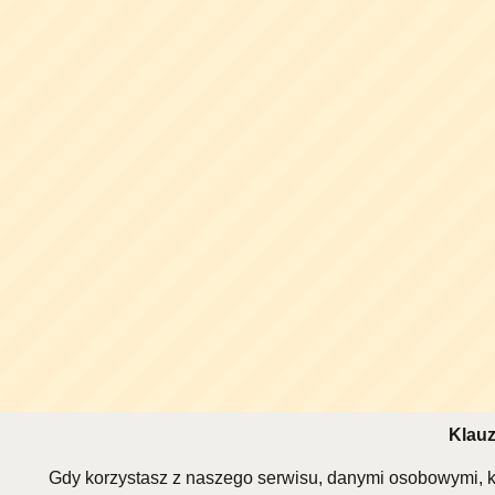
Klauz
Gdy korzystasz z naszego serwisu, danymi osobowymi, k