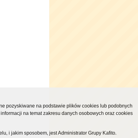
ane pozyskiwane na podstawie plików cookies lub podobnych
 informacji na temat zakresu danych osobowych oraz cookies
, i jakim sposobem, jest Administrator Grupy Kafito.