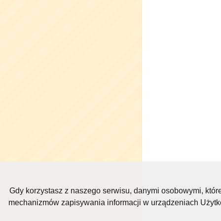
Gdy korzystasz z naszego serwisu, danymi osobowymi, któr
mechanizmów zapisywania informacji w urządzeniach Użytkow