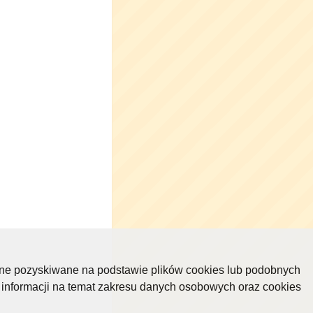
ane pozyskiwane na podstawie plików cookies lub podobnych
 informacji na temat zakresu danych osobowych oraz cookies