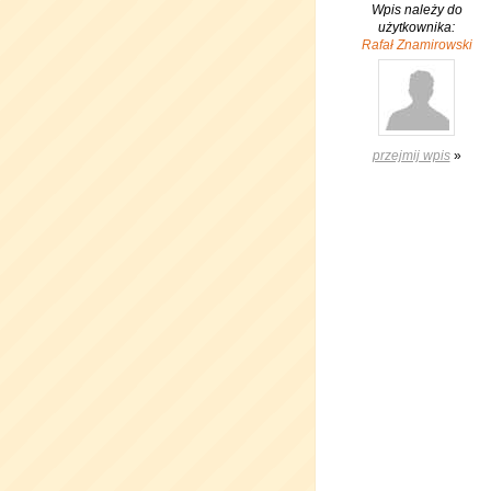
Wpis należy do
użytkownika:
Rafał Znamirowski
przejmij wpis
»