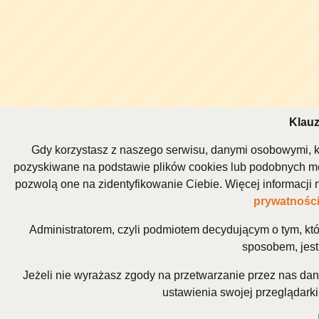
Klauz
Gdy korzystasz z naszego serwisu, danymi osobowymi, k
pozyskiwane na podstawie plików cookies lub podobnych me
pozwolą one na zidentyfikowanie Ciebie. Więcej informacj
prywatnośc
Administratorem, czyli podmiotem decydującym o tym, kt
sposobem, jest 
Jeżeli nie wyrażasz zgody na przetwarzanie przez nas da
ustawienia swojej przeglądarki