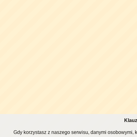
Klauz
Gdy korzystasz z naszego serwisu, danymi osobowymi, k