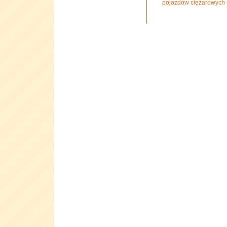
pojazdów ciężarowych