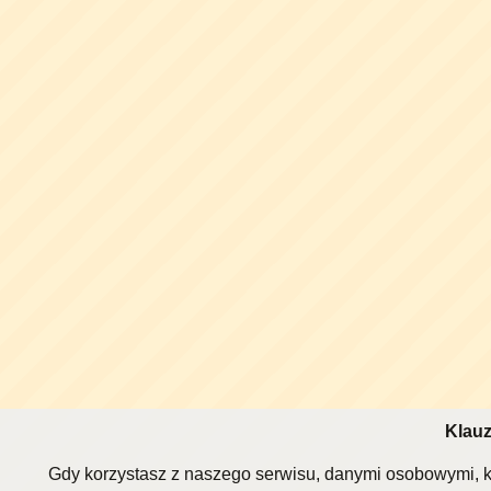
Klauz
Gdy korzystasz z naszego serwisu, danymi osobowymi, k