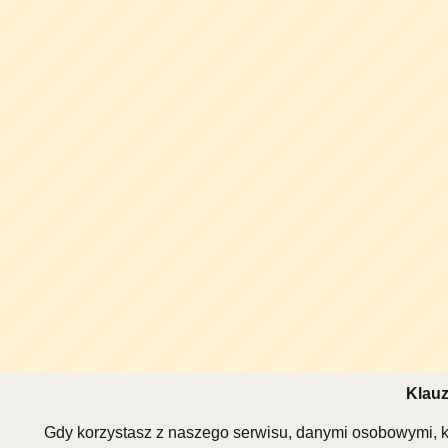
Klauz
Gdy korzystasz z naszego serwisu, danymi osobowymi, k