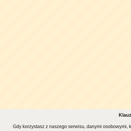
Klauz
Gdy korzystasz z naszego serwisu, danymi osobowymi, k