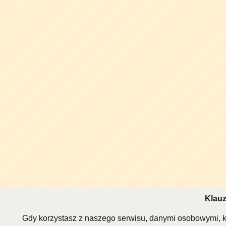
Klauz
Gdy korzystasz z naszego serwisu, danymi osobowymi, k