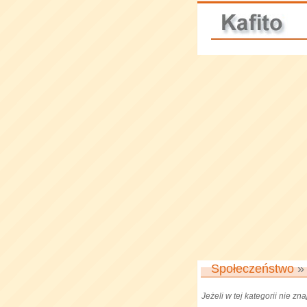
Społeczeństwo
Jeżeli w tej kategorii nie z