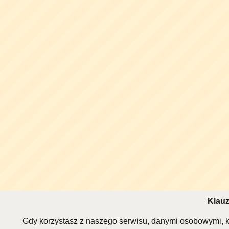
Klauz
Gdy korzystasz z naszego serwisu, danymi osobowymi, k