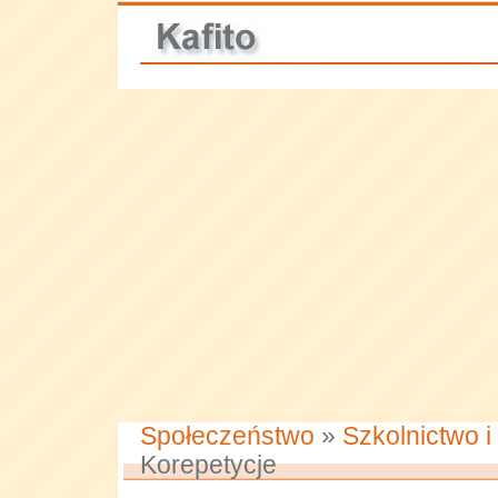
Społeczeństwo
»
Szkolnictwo i
Korepetycje