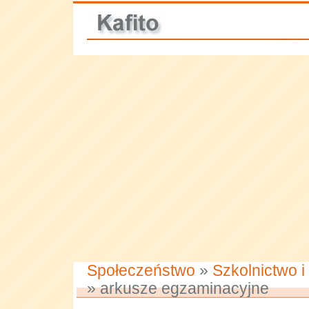
Społeczeństwo
»
Szkolnictwo i
» arkusze egzaminacyjne