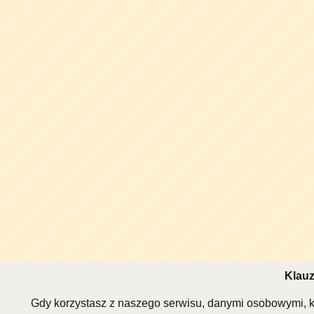
Klauz
Gdy korzystasz z naszego serwisu, danymi osobowymi, k