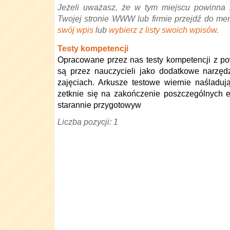
Jeżeli uważasz, że w tym miejscu powinna 
Twojej stronie WWW lub firmie przejdź do me
swój wpis
lub
wybierz z listy swoich wpisów
.
Testy kompetencji
Opracowane przez nas testy kompetencji z 
są przez nauczycieli jako dodatkowe narzęd
zajęciach. Arkusze testowe wiernie naśladuj
zetknie się na zakończenie poszczególnych 
starannie przygotowyw
Liczba pozycji: 1