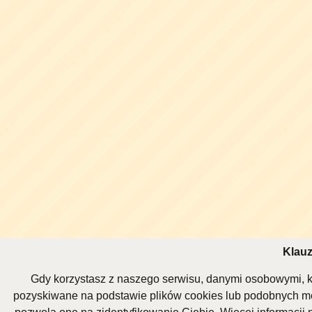
Klauz
Gdy korzystasz z naszego serwisu, danymi osobowymi, k
pozyskiwane na podstawie plików cookies lub podobnych me