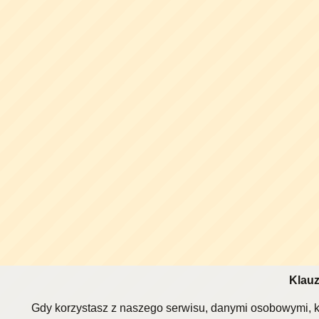
Klauz
Gdy korzystasz z naszego serwisu, danymi osobowymi, k