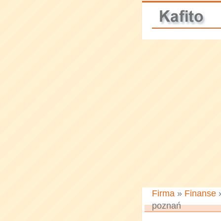
Firma
»
Finanse
poznań