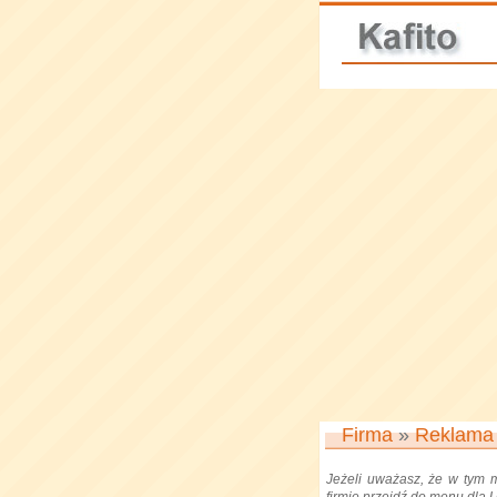
Firma
»
Reklama
Jeżeli uważasz, że w tym 