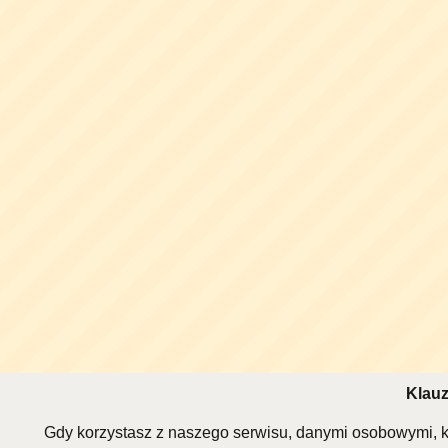
Klauz
Gdy korzystasz z naszego serwisu, danymi osobowymi, k