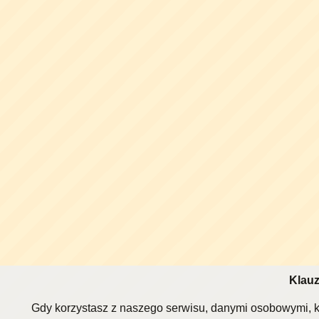
Klauz
Gdy korzystasz z naszego serwisu, danymi osobowymi, k