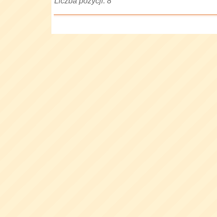
Liczba pozycji: 8