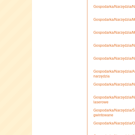
Gospodarka/Narzędzia/Na
Gospodarka/Narzędzia/Mat
Gospodarka/Narzędzia/Ma
Gospodarka/Narzędzia/Nar
Gospodarka/Narzędzia/Na
Gospodarka/Narzędzia/Ak
narzędzia
Gospodarka/Narzędzia/N
Gospodarka/Narzędzia/N
laserowe
Gospodarka/Narzędzia/Śru
gwintowane
Gospodarka/Narzędzia/O