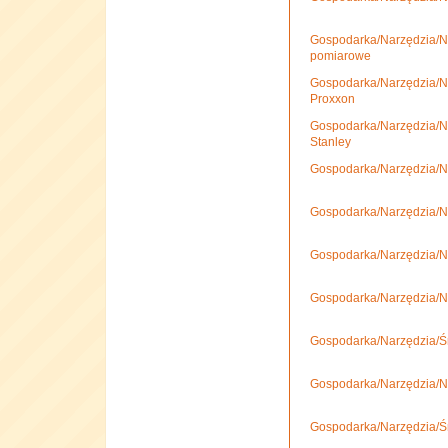
Gospodarka/Narzędzia/N
pomiarowe
Gospodarka/Narzędzia/N
Proxxon
Gospodarka/Narzędzia/N
Stanley
Gospodarka/Narzędzia/N
Gospodarka/Narzędzia/N
Gospodarka/Narzędzia/N
Gospodarka/Narzędzia/N
Gospodarka/Narzędzia/Śru
Gospodarka/Narzędzia/Na
Gospodarka/Narzędzia/Śru