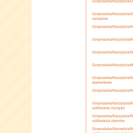
Gospodarka/Narzędzia/O
Gospodarka/Narzędzia/Ze
narzędzia
Gospodarka/Narzędzia/N
Gospodarka/Narzędzia/Nar
Gospodarka/Narzędzia/Nar
Gospodarka/Narzędzia/Ma
Gospodarka/Narzędzia/Na
diamentowe
Gospodarka/Narzędzia/Na
Gospodarka/Narzędzia/Na
szlifowania narzędzi
Gospodarka/Narzędzia/Na
szlifowania otworów
Gospodarka/Narzędzia/Na