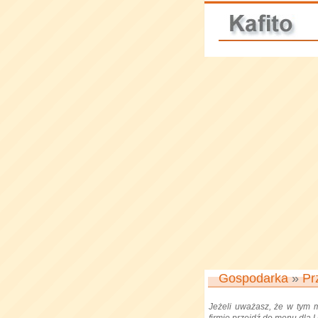
Gospodarka
»
Pr
Jeżeli uważasz, że w tym 