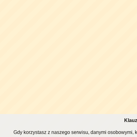
Klauz
Gdy korzystasz z naszego serwisu, danymi osobowymi, k