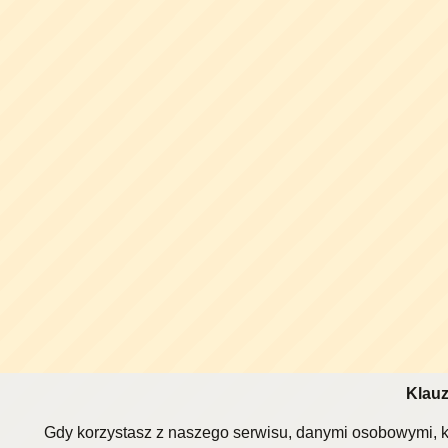
Klauz
Gdy korzystasz z naszego serwisu, danymi osobowymi, k