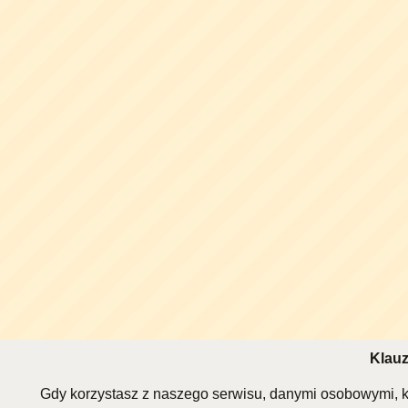
Klauz
Gdy korzystasz z naszego serwisu, danymi osobowymi, k