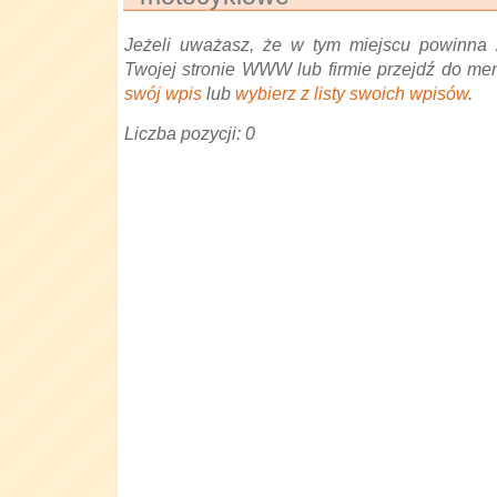
Jeżeli uważasz, że w tym miejscu powinna 
Twojej stronie WWW lub firmie przejdź do me
swój wpis
lub
wybierz z listy swoich wpisów
.
Liczba pozycji: 0