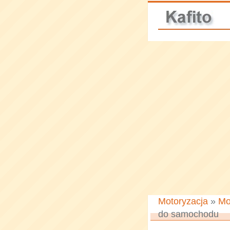
Motoryzacja
»
Mo
do samochodu