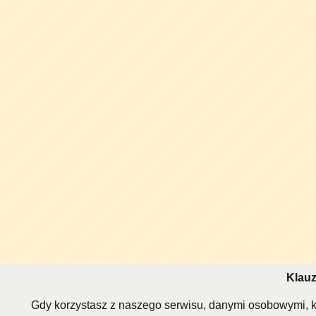
Klauz
Gdy korzystasz z naszego serwisu, danymi osobowymi, k