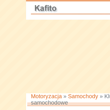
Motoryzacja
»
Samochody
» Kl
samochodowe