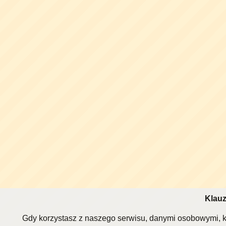
Klauz
Gdy korzystasz z naszego serwisu, danymi osobowymi, k