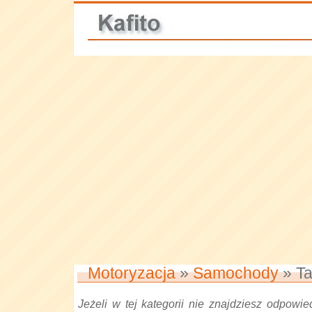
Motoryzacja
»
Samochody
» Ta
Jeżeli w tej kategorii nie znajdziesz odpowied