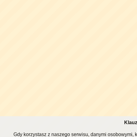
Klauz
Gdy korzystasz z naszego serwisu, danymi osobowymi, k