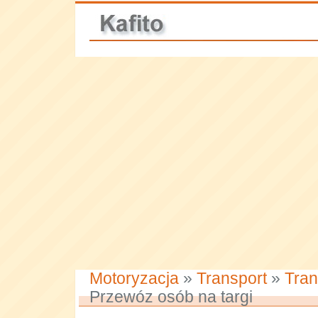
Motoryzacja
»
Transport
»
Tran
Przewóz osób na targi