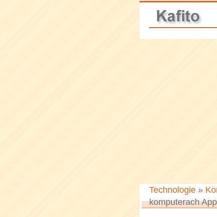
Technologie
»
Ko
komputerach App