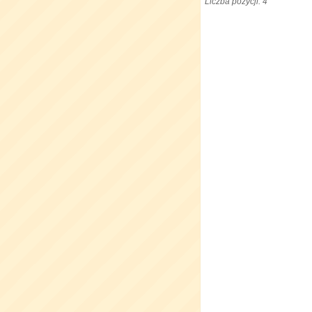
Liczba pozycji: 4