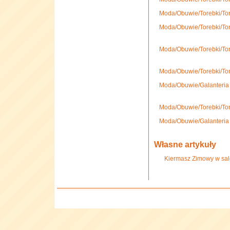
Moda/Obuwie/Torebki/Tor
Moda/Obuwie/Torebki/Tor
Moda/Obuwie/Torebki/To
Moda/Obuwie/Torebki/Tor
Moda/Obuwie/Galanteria 
Moda/Obuwie/Torebki/Tor
Moda/Obuwie/Galanteria 
Własne artykuły
Kiermasz Zimowy w salo