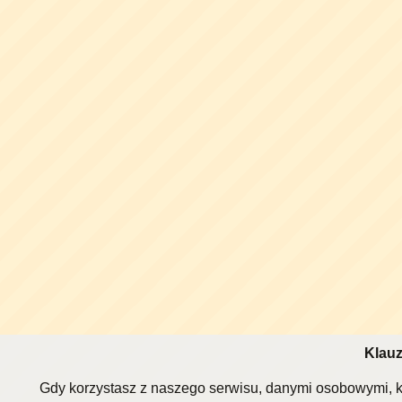
Klauz
Gdy korzystasz z naszego serwisu, danymi osobowymi, k