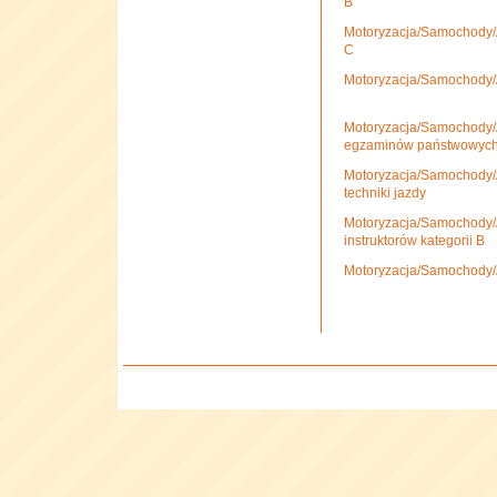
B
Motoryzacja/Samochody/A
C
Motoryzacja/Samochody/A
Motoryzacja/Samochody/
egzaminów państwowych
Motoryzacja/Samochody/A
techniki jazdy
Motoryzacja/Samochody/A
instruktorów kategorii B
Motoryzacja/Samochody/A