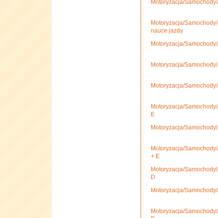
Motoryzacja/Samochody/
Motoryzacja/Samochody/P
nauce jazdy
Motoryzacja/Samochody/A
Motoryzacja/Samochody/A
Motoryzacja/Samochody/A
Motoryzacja/Samochody/A
E
Motoryzacja/Samochody/A
Motoryzacja/Samochody/A
+ E
Motoryzacja/Samochody/A
D
Motoryzacja/Samochody/A
Motoryzacja/Samochody/A