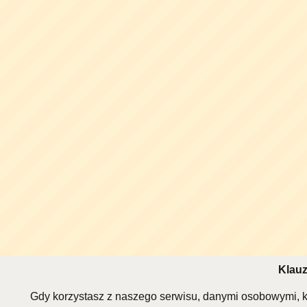
Klauz
Gdy korzystasz z naszego serwisu, danymi osobowymi, k