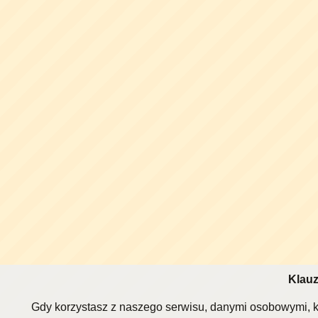
Klauz
Gdy korzystasz z naszego serwisu, danymi osobowymi, k