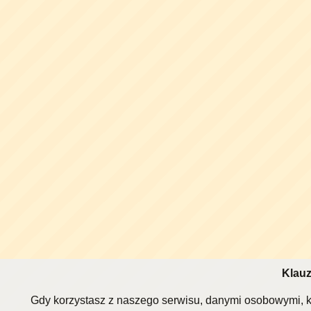
Klauz
Gdy korzystasz z naszego serwisu, danymi osobowymi, k