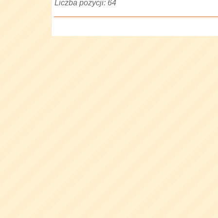
Liczba pozycji: 64