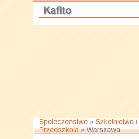
Społeczeństwo
»
Szkolnictwo i
Przedszkola
» Warszawa