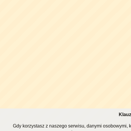
Klauz
Gdy korzystasz z naszego serwisu, danymi osobowymi, k