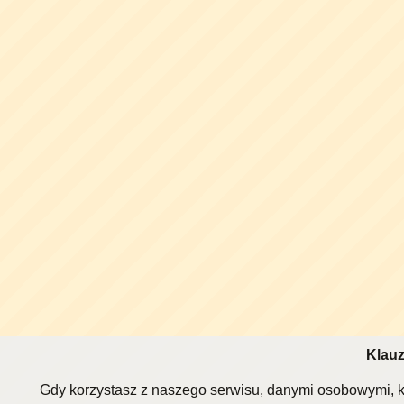
Klauz
Gdy korzystasz z naszego serwisu, danymi osobowymi, k