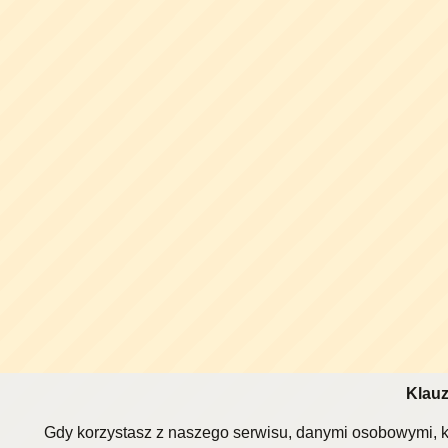
Klauz
Gdy korzystasz z naszego serwisu, danymi osobowymi, k