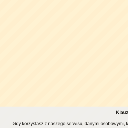
Klauz
Gdy korzystasz z naszego serwisu, danymi osobowymi, k