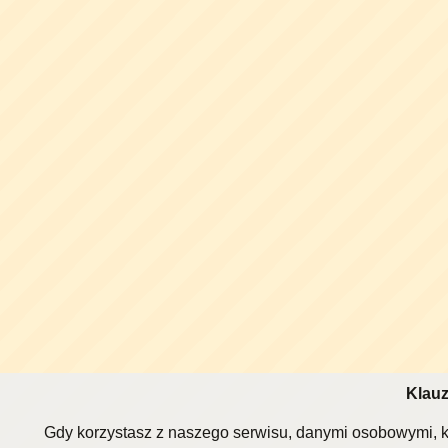
Klauz
Gdy korzystasz z naszego serwisu, danymi osobowymi, k