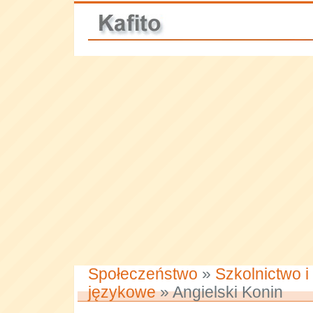
Społeczeństwo
»
Szkolnictwo i
językowe
» Angielski Konin