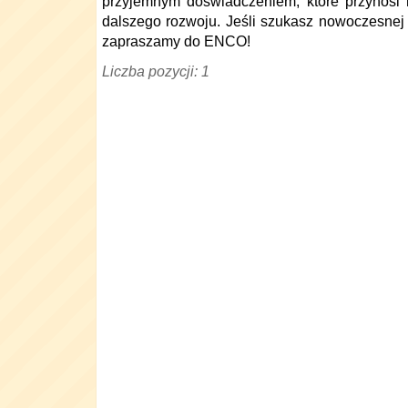
przyjemnym doświadczeniem, które przynosi 
dalszego rozwoju. Jeśli szukasz nowoczesnej 
zapraszamy do ENCO!
Liczba pozycji: 1