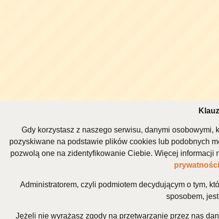
Klauz
Gdy korzystasz z naszego serwisu, danymi osobowymi, k
pozyskiwane na podstawie plików cookies lub podobnych me
pozwolą one na zidentyfikowanie Ciebie. Więcej informacj
prywatnośc
Administratorem, czyli podmiotem decydującym o tym, kt
sposobem, jest 
Jeżeli nie wyrażasz zgody na przetwarzanie przez nas da