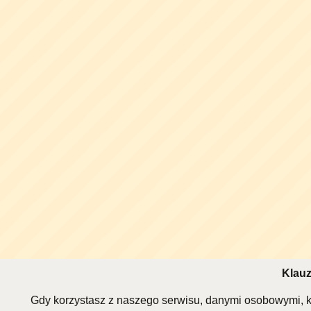
Klauz
Gdy korzystasz z naszego serwisu, danymi osobowymi, k