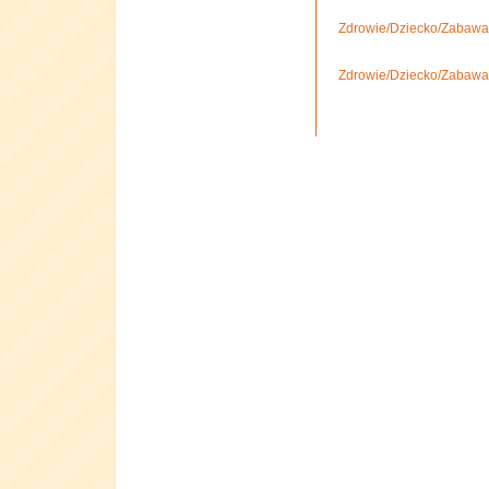
Zdrowie/Dziecko/Zabawa
Zdrowie/Dziecko/Zabawa,