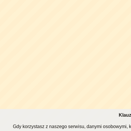
Klauz
Gdy korzystasz z naszego serwisu, danymi osobowymi, k