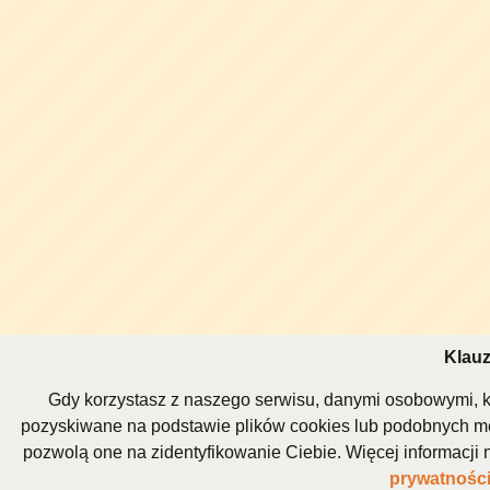
Klauz
Gdy korzystasz z naszego serwisu, danymi osobowymi, k
pozyskiwane na podstawie plików cookies lub podobnych me
pozwolą one na zidentyfikowanie Ciebie. Więcej informacj
prywatnośc