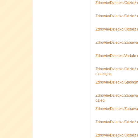
Zdrowie/Dziecko/Odzież dl
Zdrowie/Dziecko/Odzież d
Zdrowie/Dziecko/Odzież d
Zdrowie/Dziecko/Zabawa,
Zdrowie/Dziecko/Vortale 
Zdrowie/Dziecko/Odzież d
dziecięcą
Zdrowie/Dziecko/Spokojn
Zdrowie/Dziecko/Zabawa
dzieci
Zdrowie/Dziecko/Zabawa
Zdrowie/Dziecko/Odzież d
Zdrowie/Dziecko/Odzież d