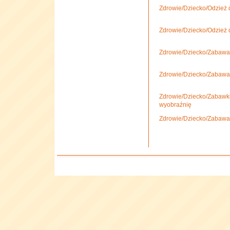
Zdrowie/Dziecko/Odzież d
Zdrowie/Dziecko/Odzież d
Zdrowie/Dziecko/Zabawa,
Zdrowie/Dziecko/Zabawa
Zdrowie/Dziecko/Zabawki
wyobraźnię
Zdrowie/Dziecko/Zabawa