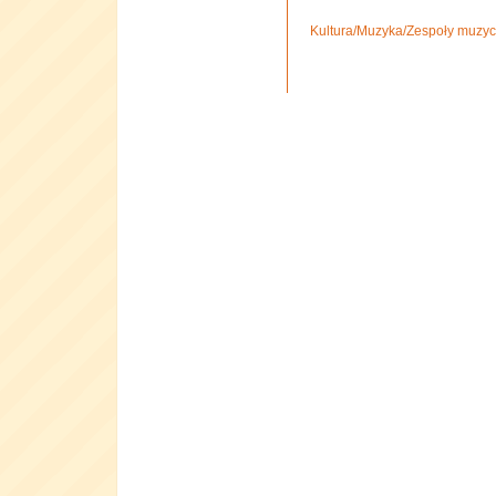
Kultura/Muzyka/Zespoły muzyc