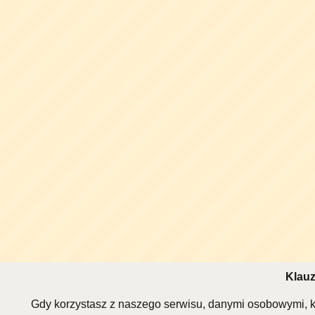
Klauz
Gdy korzystasz z naszego serwisu, danymi osobowymi, k